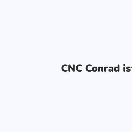
CNC Conrad i