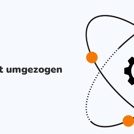
st umgezogen