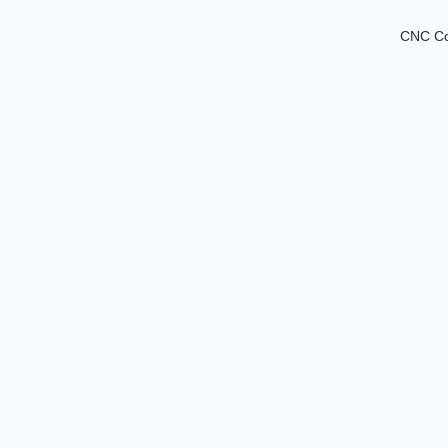
CNC Con