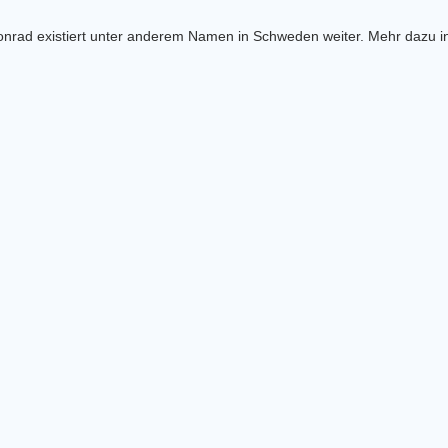
rad existiert unter anderem Namen in Schweden weiter. Mehr dazu i