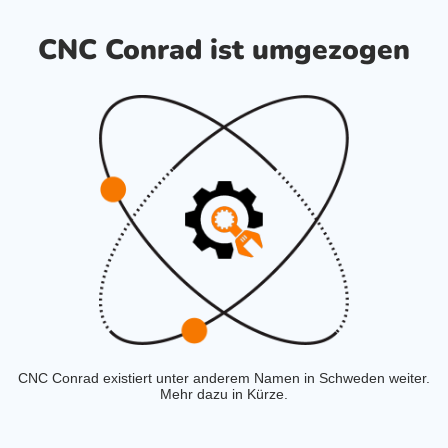
CNC Conrad ist umgezogen
CNC Conrad existiert unter anderem Namen in Schweden weiter.
Mehr dazu in Kürze.